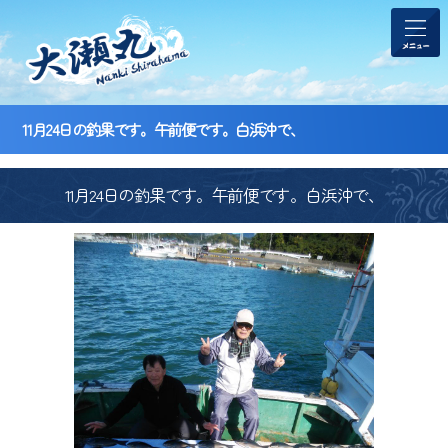
11月24日の釣果です。午前便です。白浜沖で、
11月24日の釣果です。午前便です。白浜沖で、