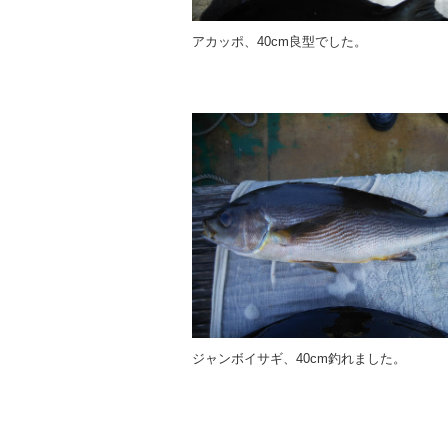
アカッポ、40cm良型でした。
ジャンボイサギ、40cm釣れました。