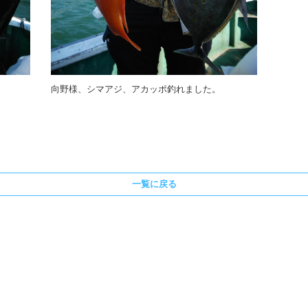
向野様、シマアジ、アカッポ釣れました。
一覧に戻る