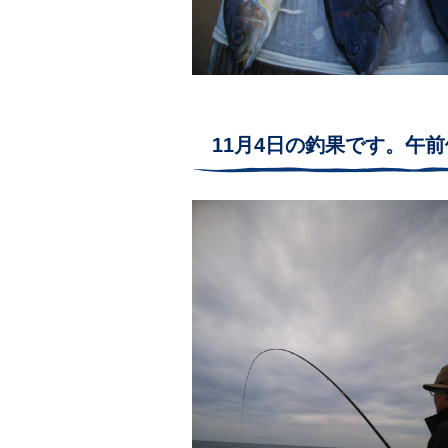
11月4日の釣果です。午