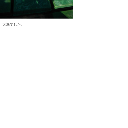
、大漁でした。