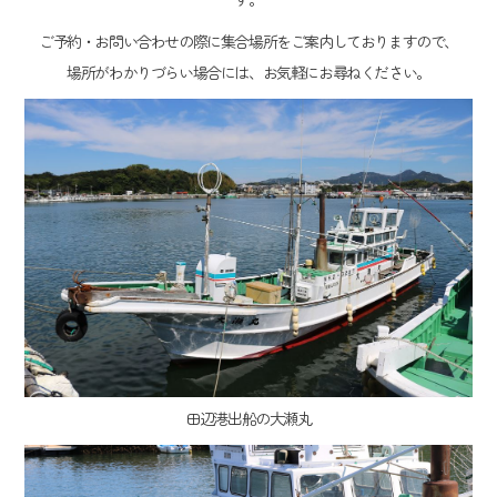
ご予約・お問い合わせの際に集合場所をご案内しておりますので、
場所がわかりづらい場合には、お気軽にお尋ねください。
田辺港出船の大瀬丸