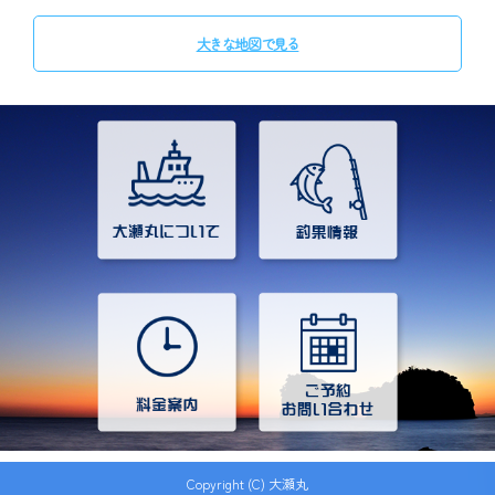
大きな地図で見る
Copyright (C) 大瀬丸