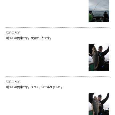
2021年07月17日
7月16日の釣果です。大きかったです。
2021年07月17日
7月16日の釣果です。タマミ、51cmありました。