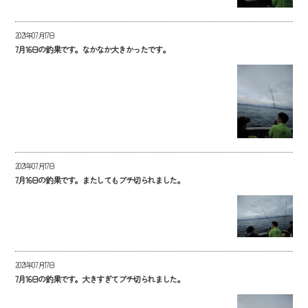
2021年07月17日
7月16日の釣果です。なかなか大きかったです。
2021年07月17日
7月16日の釣果です。またしてもブチ切られました。
2021年07月17日
7月16日の釣果です。大きすぎてブチ切られました。