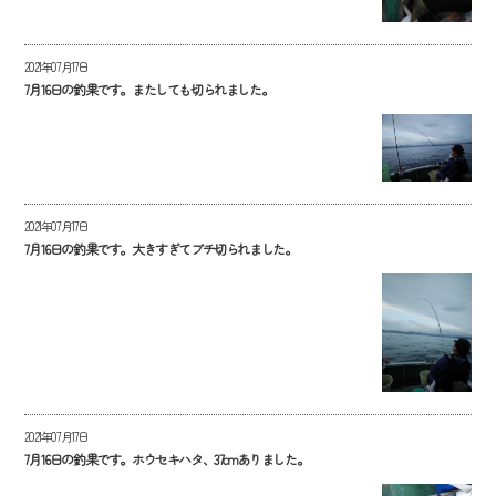
2021年07月17日
7月16日の釣果です。またしても切られました。
2021年07月17日
7月16日の釣果です。大きすぎてブチ切られました。
2021年07月17日
7月16日の釣果です。ホウセキハタ、37cmありました。