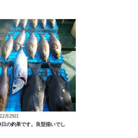
年12月29日
29日の釣果です。良型揃いでし