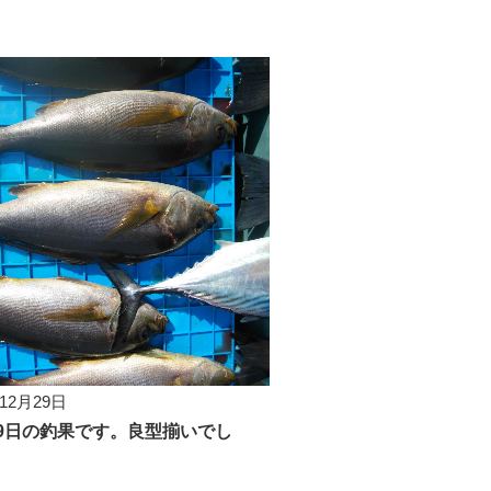
年12月29日
29日の釣果です。良型揃いでし