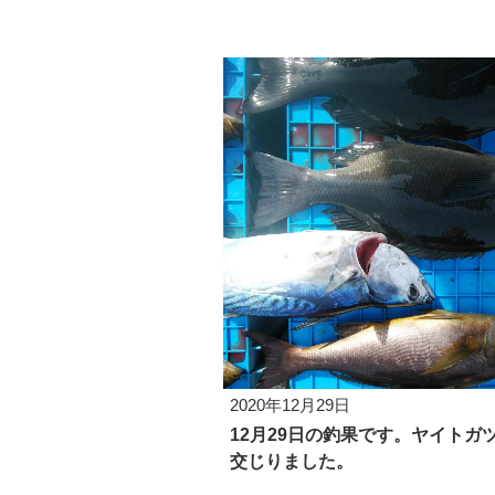
2020年12月29日
12月29日の釣果です。ヤイトガ
交じりました。