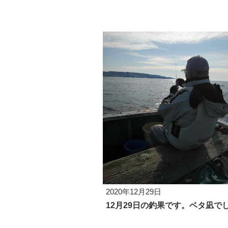
2020年12月29日
12月29日の釣果です。ベタ凪で