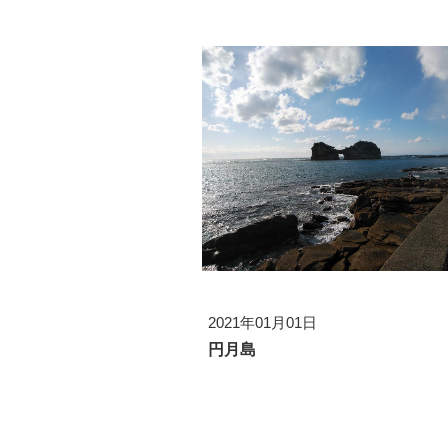
2021年01月01日
円月島