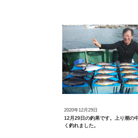
2020年12月29日
12月29日の釣果です。上り潮の
く釣れました。