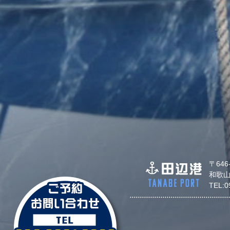
〒646
和歌山
TEL: