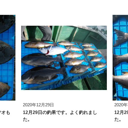
2020年12月29日
2020
ツオも
12月29日の釣果です。よく釣れまし
12月
た。
た。