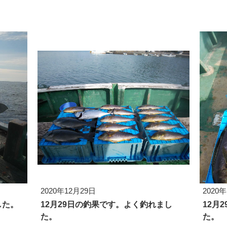
2020年12月29日
2020
した。
12月29日の釣果です。よく釣れまし
12月
た。
た。