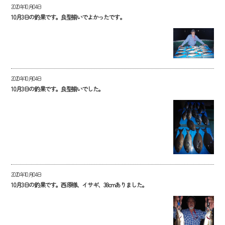
2020年10月04日
10月3日の釣果です。良型揃いでよかったです。
2020年10月04日
10月3日の釣果です。良型揃いでした。
2020年10月04日
10月3日の釣果です。西原様、イサギ、38cmありました。