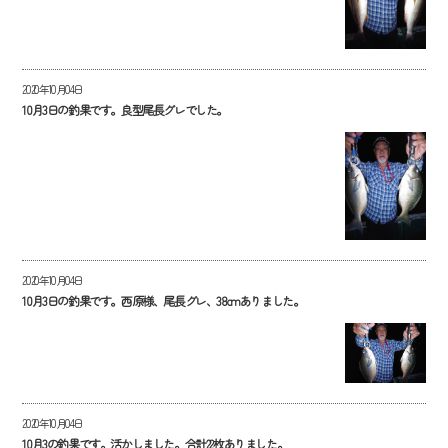
2020年10月04日
10月3日の釣果です。良型尾長グレでした。
2020年10月04日
10月3日の釣果です。西原様、尾長グレ、38cmありました。
2020年10月04日
10月3の釣果です。活かしました。合計22枚ありました。