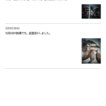
2020年10月04日
10月3日の釣果です。良型活かしました。