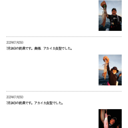
2022年07月25日
7月24日の釣果です。奥様、アカイカ良型でした。
2022年07月25日
7月24日の釣果です。アカイカ良型でした。