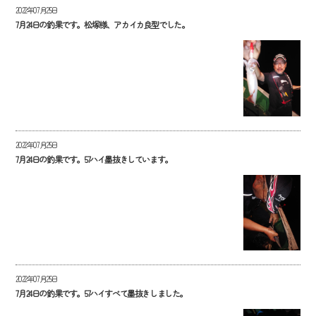
2022年07月25日
7月24日の釣果です。松塚様、アカイカ良型でした。
2022年07月25日
7月24日の釣果です。57ハイ墨抜きしています。
2022年07月25日
7月24日の釣果です。57ハイすべて墨抜きしました。