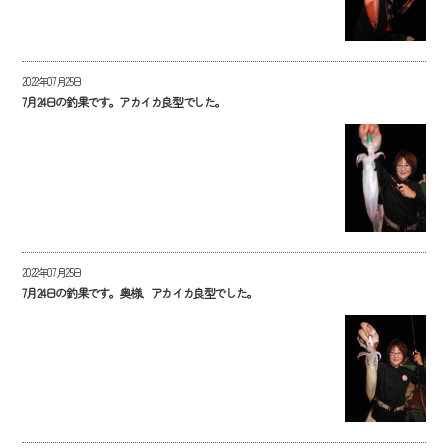
2022年07月25日
7月24日の釣果です。アカイカ良型でした。
2022年07月25日
7月24日の釣果です。奥様、アカイカ良型でした。