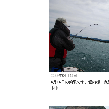
2022年04月16日
4月16日の釣果です。堀内様、良
ト中