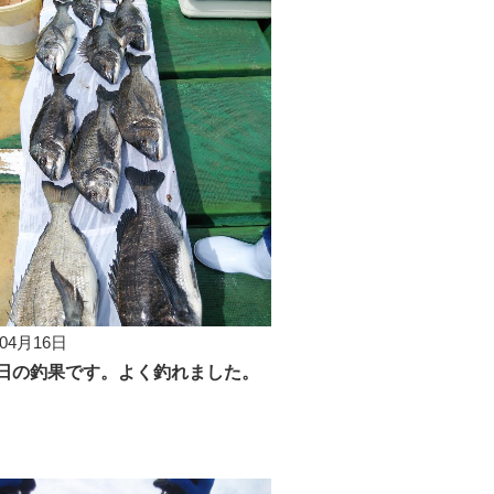
年04月16日
6日の釣果です。よく釣れました。