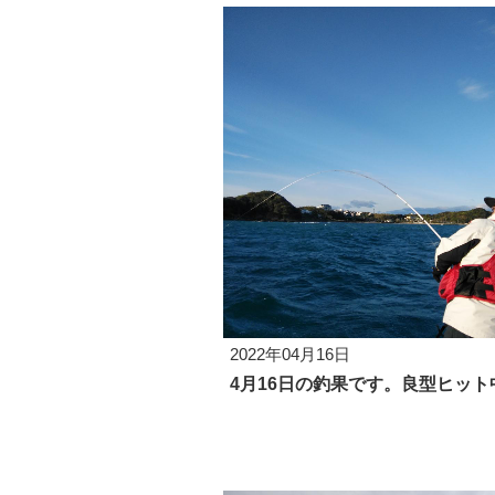
2022年04月16日
4月16日の釣果です。良型ヒット