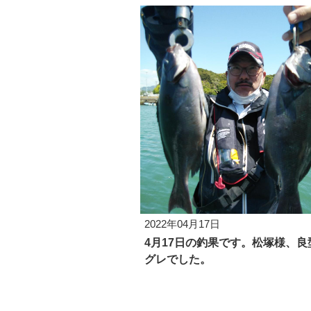
2022年04月17日
4月17日の釣果です。松塚様、良
グレでした。