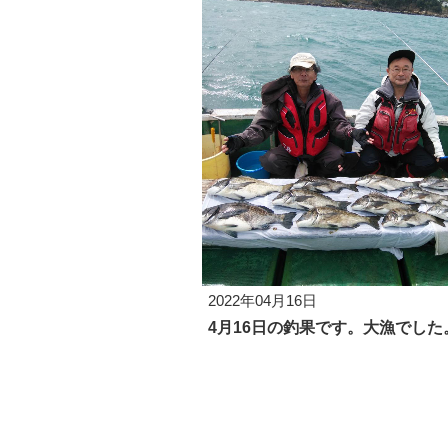
2022年04月16日
4月16日の釣果です。大漁でした