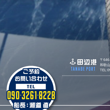
〒646
和歌山
TEL: