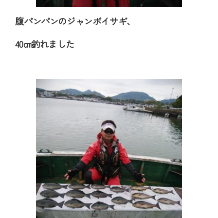
腹パンパンのジャンボイサギ、
40㎝釣れました