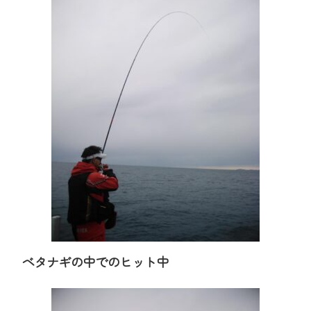
ベタナギの中でのヒット中