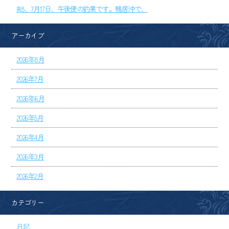
ℝ8、7月17日、午後便の釣果です。鴨居沖で、
アーカイブ
2026年8月
2026年7月
2026年6月
2026年5月
2026年4月
2026年3月
2026年2月
カテゴリー
日記